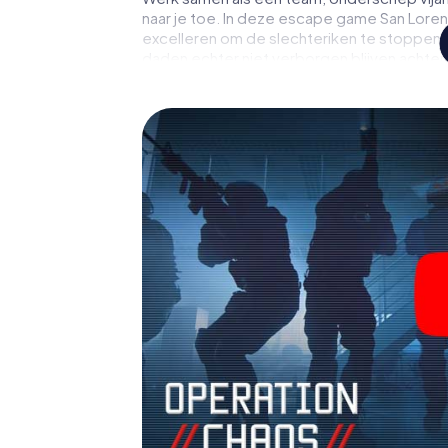
naar je toe. In deze escape game San Lorenz
excelleren om de slechteriken te stoppen. 
daden echter niet verborgen blijven achte
dienst: jij vereeuwigt jezelf en jouw team i
en krijg toegang tot jouw eigen fotogaleri
Lorenzo de El Escorial in jouw eigen persoo
wereld van spionage en geheime agenten en
escaperoom in de buitenlucht!