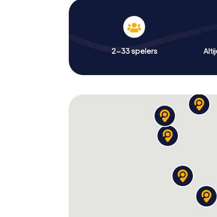
2-33 spelers
Alti