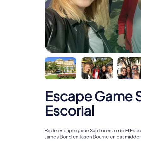
Escape Game Sa
Escorial
Bij de escape game San Lorenzo de El Escori
James Bond en Jason Bourne en dat midden