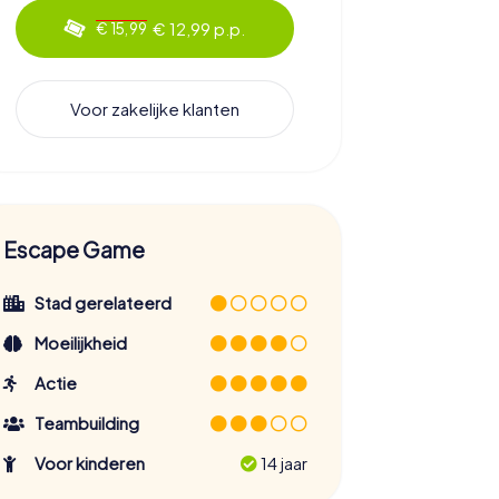
€ 12,99 p.p.
€ 15,99
Voor zakelijke klanten
Escape Game
Stad gerelateerd
Moeilijkheid
Actie
Teambuilding
Voor kinderen
14 jaar