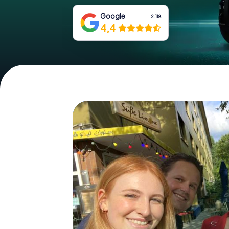
Google
2.118
4,4