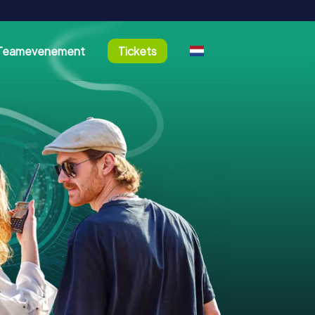
Teamevenement
Tickets