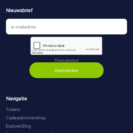
Nieuwsbrief
Privacybeleid
Aanmelden
Navigatie
Tickets
Cadeaubonnenshop
Explorer Blog