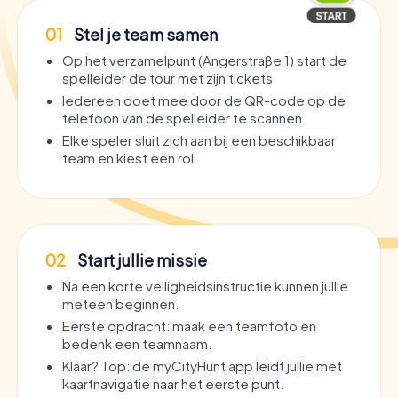
01
Stel je team samen
Op het verzamelpunt (Angerstraße 1) start de
spelleider de tour met zijn tickets.
Iedereen doet mee door de QR-code op de
telefoon van de spelleider te scannen.
Elke speler sluit zich aan bij een beschikbaar
team en kiest een rol.
02
Start jullie missie
Na een korte veiligheidsinstructie kunnen jullie
meteen beginnen.
Eerste opdracht: maak een teamfoto en
bedenk een teamnaam.
Klaar? Top: de myCityHunt app leidt jullie met
kaartnavigatie naar het eerste punt.