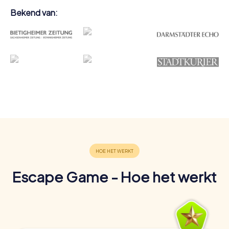
Bekend van:
Escape Game - Hoe het werkt