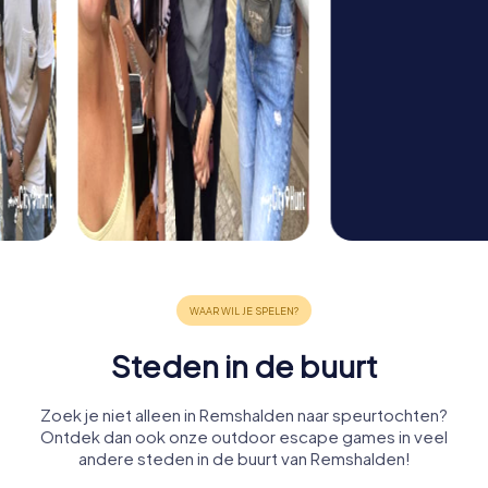
Steden in de buurt
Zoek je niet alleen in Remshalden naar speurtochten?
Ontdek dan ook onze outdoor escape games in veel
andere steden in de buurt van Remshalden!