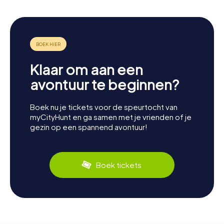
Klaar om aan een
avontuur te beginnen?
Boek nu je tickets voor de speurtocht van
myCityHunt en ga samen met je vrienden of je
gezin op een spannend avontuur!
Boek tickets