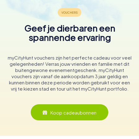
Geef je dierbaren een
spannende ervaring
myCityHunt vouchers zijn het perfecte cadeau voor veel
gelegenheden! Verras jouw vrienden en familie met dit
buitengewone evenementgeschenk. myCityHunt
vouchers zijn vanaf de aankoopdatum 3 jaar geldig en
kunnen binnen deze periode worden gebruikt voor een
vrij te kiezen stad en tour uit het myCityHunt portfolio.
Koop cadeaubonnen