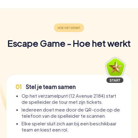
Escape Game - Hoe het werkt
01
Stel je team samen
Op het verzamelpunt (12 Avenue 2184) start
de spelleider de tour met zijn tickets.
Iedereen doet mee door de QR-code op de
telefoon van de spelleider te scannen.
Elke speler sluit zich aan bij een beschikbaar
team en kiest een rol.