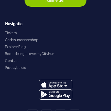
Aanmelden
Navigatie
Tickets
Cadeaubonnenshop
Explorer Blog
Beoordelingen over myCityHunt
Contact
Privacybeleid