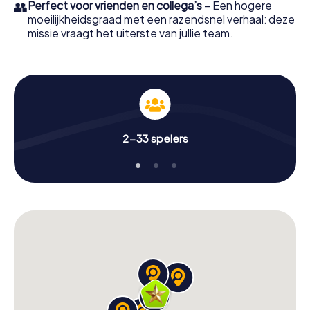
👥
Perfect voor vrienden en collega’s
– Een hogere
moeilijkheidsgraad met een razendsnel verhaal: deze
missie vraagt het uiterste van jullie team.
2-33 spelers