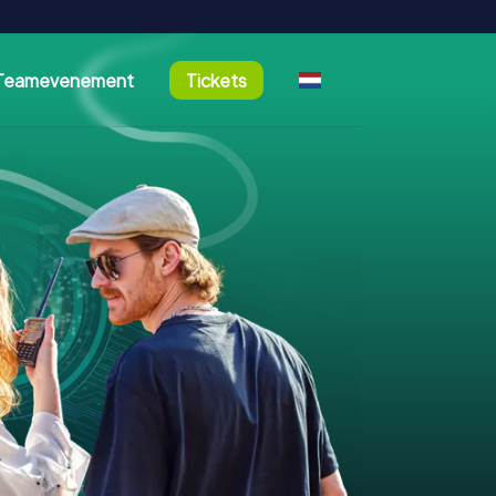
Teamevenement
Tickets