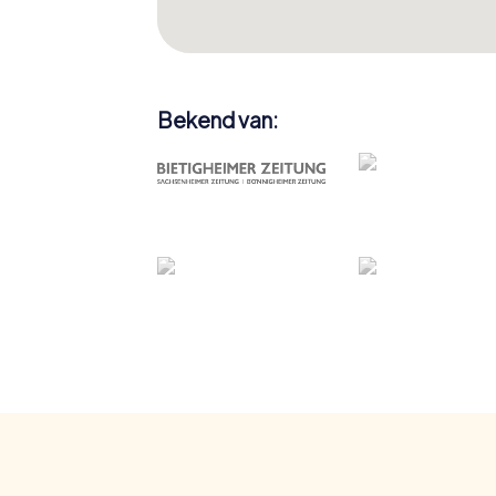
Bekend van: