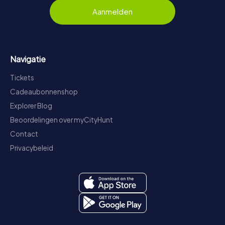
Aanmelden
Navigatie
Tickets
Cadeaubonnenshop
Explorer Blog
Beoordelingen over myCityHunt
Contact
Privacybeleid