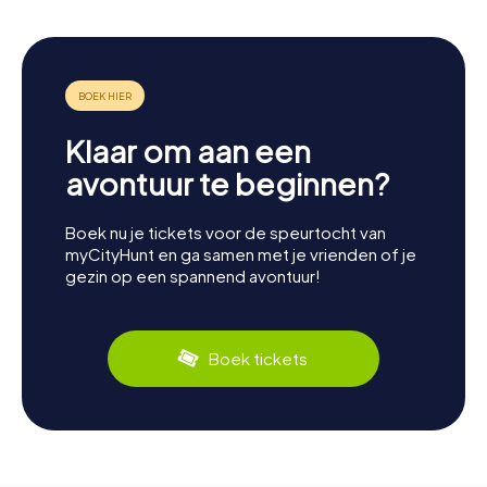
Klaar om aan een
avontuur te beginnen?
Boek nu je tickets voor de speurtocht van
myCityHunt en ga samen met je vrienden of je
gezin op een spannend avontuur!
Boek tickets