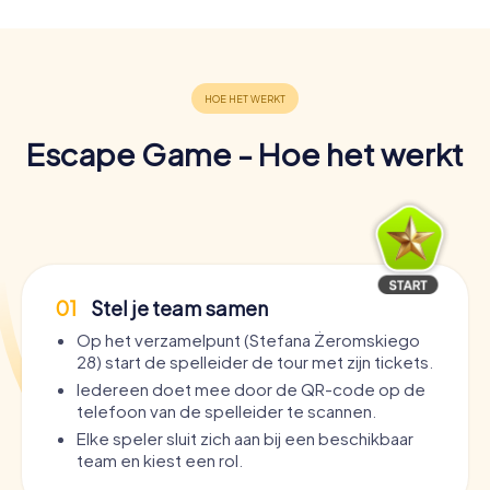
Escape Game - Hoe het werkt
01
Stel je team samen
Op het verzamelpunt (Stefana Żeromskiego
28) start de spelleider de tour met zijn tickets.
Iedereen doet mee door de QR-code op de
telefoon van de spelleider te scannen.
Elke speler sluit zich aan bij een beschikbaar
team en kiest een rol.