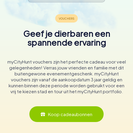
Geef je dierbaren een
spannende ervaring
myCityHunt vouchers zijn het perfecte cadeau voor veel
gelegenheden! Verras jouw vrienden en familie met dit
buitengewone evenementgeschenk. myCityHunt
vouchers zijn vanaf de aankoopdatum 3 jaar geldig en
kunnen binnen deze periode worden gebruikt voor een
vrij te kiezen stad en tour uit het myCityHunt portfolio.
Koop cadeaubonnen