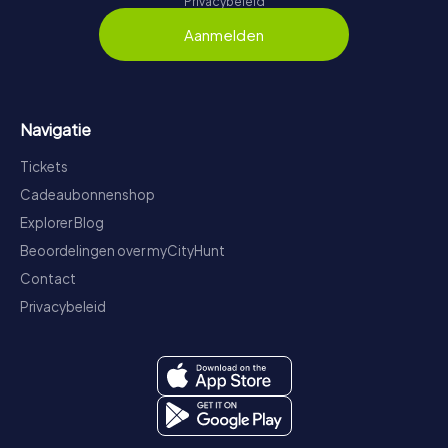
Privacybeleid
Aanmelden
Navigatie
Tickets
Cadeaubonnenshop
Explorer Blog
Beoordelingen over myCityHunt
Contact
Privacybeleid