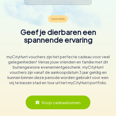
Geef je dierbaren een
spannende ervaring
myCityHunt vouchers zijn het perfecte cadeau voor veel
gelegenheden! Verras jouw vrienden en familie met dit
buitengewone evenementgeschenk. myCityHunt
vouchers zijn vanaf de aankoopdatum 3 jaar geldig en
kunnen binnen deze periode worden gebruikt voor een
vrij te kiezen stad en tour uit het myCityHunt portfolio.
Koop cadeaubonnen