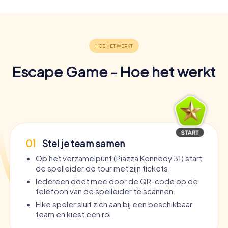
Escape Game - Hoe het werkt
01
Stel je team samen
Op het verzamelpunt (Piazza Kennedy 31) start
de spelleider de tour met zijn tickets.
Iedereen doet mee door de QR-code op de
telefoon van de spelleider te scannen.
Elke speler sluit zich aan bij een beschikbaar
team en kiest een rol.