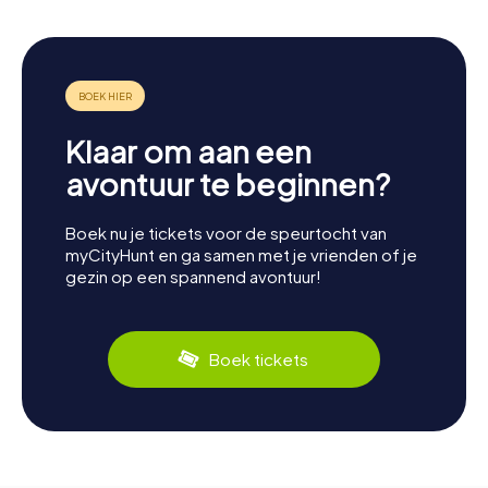
Klaar om aan een
avontuur te beginnen?
Boek nu je tickets voor de speurtocht van
myCityHunt en ga samen met je vrienden of je
gezin op een spannend avontuur!
Boek tickets