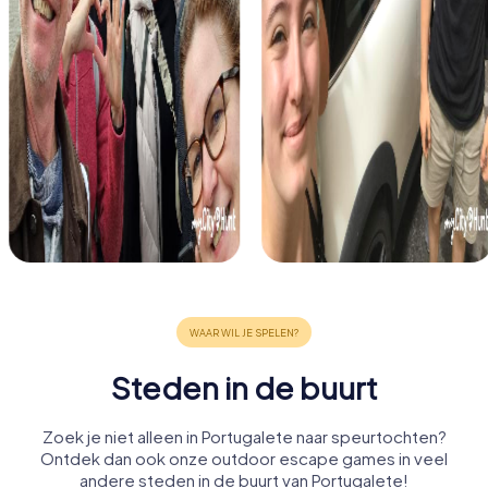
Steden in de buurt
Zoek je niet alleen in Portugalete naar speurtochten?
Ontdek dan ook onze outdoor escape games in veel
andere steden in de buurt van Portugalete!