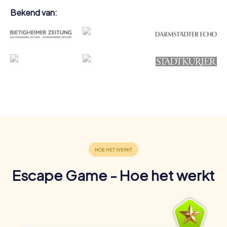
Bekend van:
Escape Game - Hoe het werkt