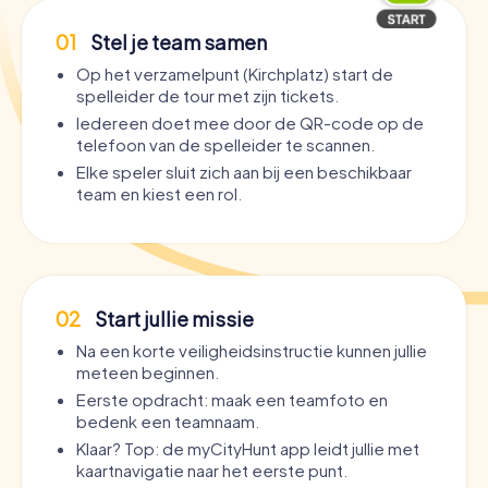
01
Stel je team samen
Op het verzamelpunt (Kirchplatz) start de
spelleider de tour met zijn tickets.
Iedereen doet mee door de QR-code op de
telefoon van de spelleider te scannen.
Elke speler sluit zich aan bij een beschikbaar
team en kiest een rol.
02
Start jullie missie
Na een korte veiligheidsinstructie kunnen jullie
meteen beginnen.
Eerste opdracht: maak een teamfoto en
bedenk een teamnaam.
Klaar? Top: de myCityHunt app leidt jullie met
kaartnavigatie naar het eerste punt.