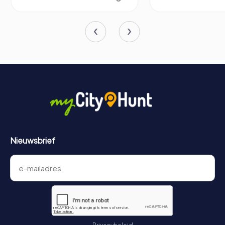
Nieuwsbrief