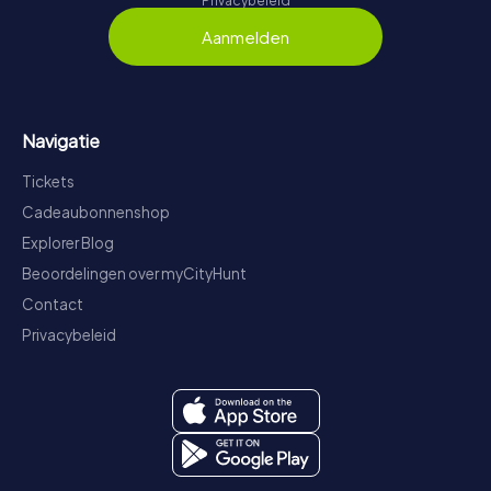
Privacybeleid
Aanmelden
Navigatie
Tickets
Cadeaubonnenshop
Explorer Blog
Beoordelingen over myCityHunt
Contact
Privacybeleid