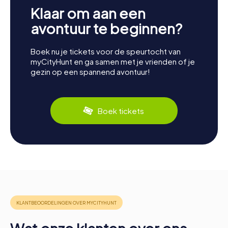
Klaar om aan een
avontuur te beginnen?
Boek nu je tickets voor de speurtocht van
myCityHunt en ga samen met je vrienden of je
gezin op een spannend avontuur!
Boek tickets