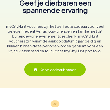
Geef je dierbaren een
spannende ervaring
myCityHunt vouchers zijn het perfecte cadeau voor veel
gelegenheden! Verras jouw vrienden en familie met dit
buitengewone evenementgeschenk. myCityHunt
vouchers zijn vanaf de aankoopdatum 3 jaar geldig en
kunnen binnen deze periode worden gebruikt voor een
vrij te kiezen stad en tour uit het myCityHunt portfolio.
Koop cadeaubonnen