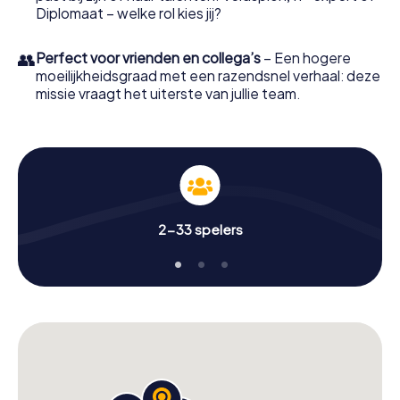
Diplomaat – welke rol kies jij?
👥
Perfect voor vrienden en collega’s
– Een hogere
moeilijkheidsgraad met een razendsnel verhaal: deze
missie vraagt het uiterste van jullie team.
2-33 spelers