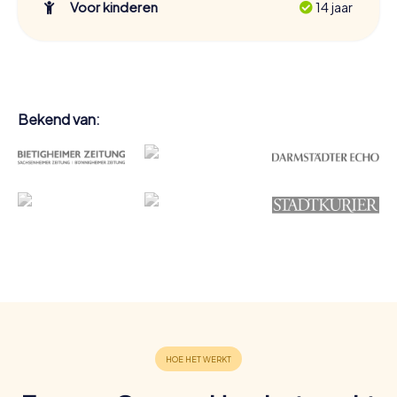
Voor kinderen
14 jaar
Bekend van: