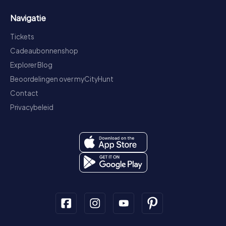
Navigatie
Tickets
Cadeaubonnenshop
Explorer Blog
Beoordelingen over myCityHunt
Contact
Privacybeleid