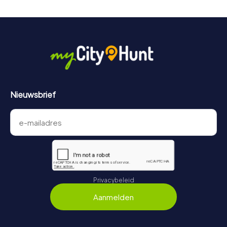
Nieuwsbrief
Privacybeleid
Aanmelden