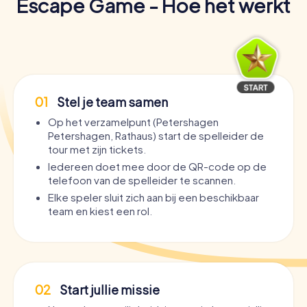
Escape Game - Hoe het werkt
01
Stel je team samen
Op het verzamelpunt (Petershagen
Petershagen, Rathaus) start de spelleider de
tour met zijn tickets.
Iedereen doet mee door de QR-code op de
telefoon van de spelleider te scannen.
Elke speler sluit zich aan bij een beschikbaar
team en kiest een rol.
02
Start jullie missie