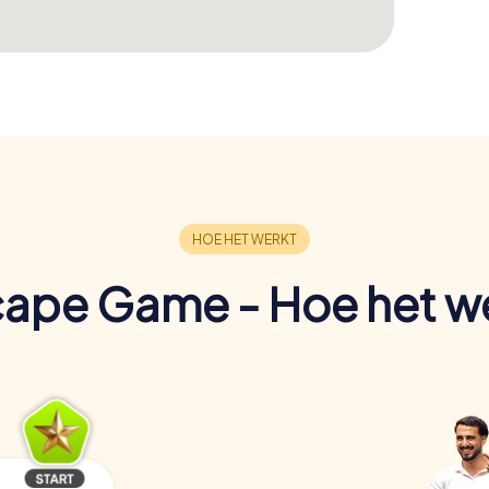
ape Game - Hoe het w