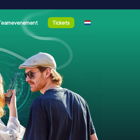
Teamevenement
Tickets