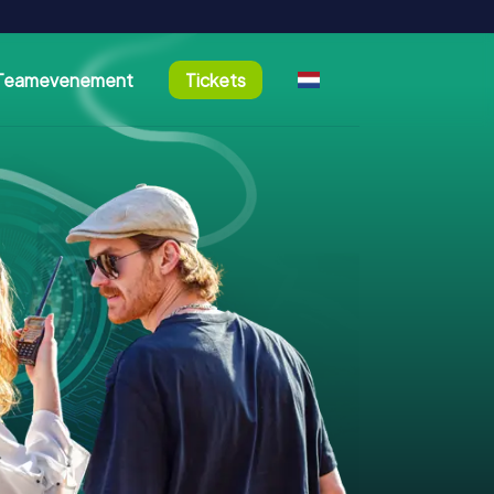
Teamevenement
Tickets