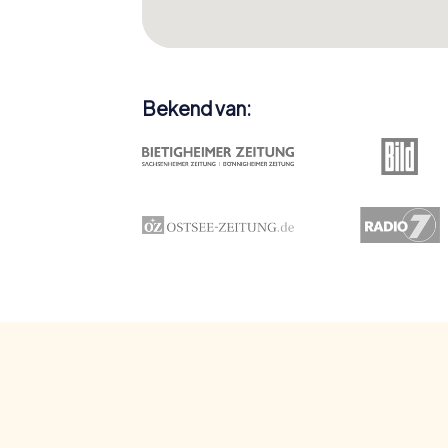
Bekend van: