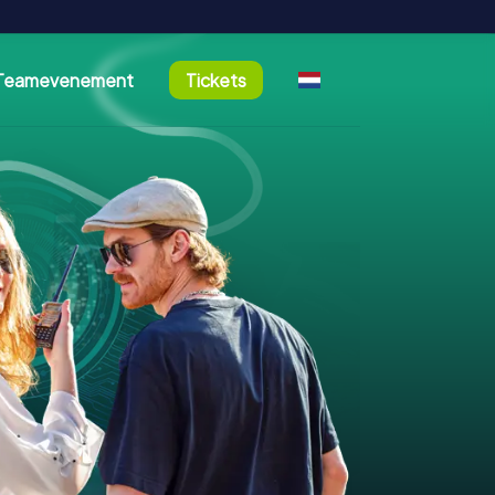
Teamevenement
Tickets