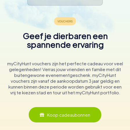
Geef je dierbaren een
spannende ervaring
myCityHunt vouchers zijn het perfecte cadeau voor veel
gelegenheden! Verras jouw vrienden en familie met dit
buitengewone evenementgeschenk. myCityHunt
vouchers zijn vanaf de aankoopdatum 3 jaar geldig en
kunnen binnen deze periode worden gebruikt voor een
vrij te kiezen stad en tour uit het myCityHunt portfolio.
Koop cadeaubonnen