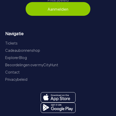
Privacybeleid
Aanmelden
Navigatie
Tickets
Cadeaubonnenshop
Explorer Blog
Beoordelingen over myCityHunt
Contact
Privacybeleid