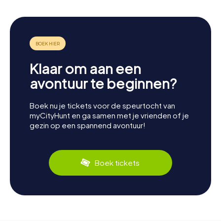
Klaar om aan een
avontuur te beginnen?
Boek nu je tickets voor de speurtocht van
myCityHunt en ga samen met je vrienden of je
gezin op een spannend avontuur!
Boek tickets