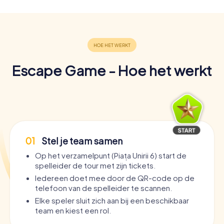
Escape Game - Hoe het werkt
01
Stel je team samen
Op het verzamelpunt (Piața Unirii 6) start de
spelleider de tour met zijn tickets.
Iedereen doet mee door de QR-code op de
telefoon van de spelleider te scannen.
Elke speler sluit zich aan bij een beschikbaar
team en kiest een rol.