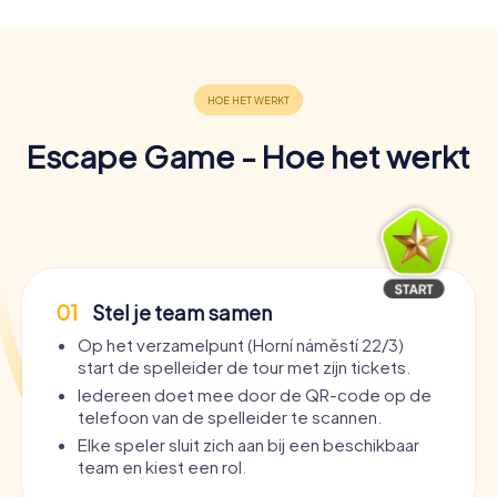
Escape Game - Hoe het werkt
01
Stel je team samen
Op het verzamelpunt (Horní náměstí 22/3)
start de spelleider de tour met zijn tickets.
Iedereen doet mee door de QR-code op de
telefoon van de spelleider te scannen.
Elke speler sluit zich aan bij een beschikbaar
team en kiest een rol.