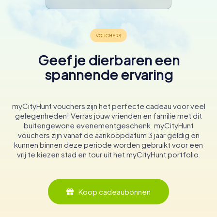
Geef je dierbaren een
spannende ervaring
myCityHunt vouchers zijn het perfecte cadeau voor veel
gelegenheden! Verras jouw vrienden en familie met dit
buitengewone evenementgeschenk. myCityHunt
vouchers zijn vanaf de aankoopdatum 3 jaar geldig en
kunnen binnen deze periode worden gebruikt voor een
vrij te kiezen stad en tour uit het myCityHunt portfolio.
Koop cadeaubonnen