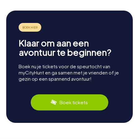
Klaar om aan een
avontuur te beginnen?
Boek nu je tickets voor de speurtocht van
myCityHunt en ga samen met je vrienden of je
gezin op een spannend avontuur!
Boek tickets