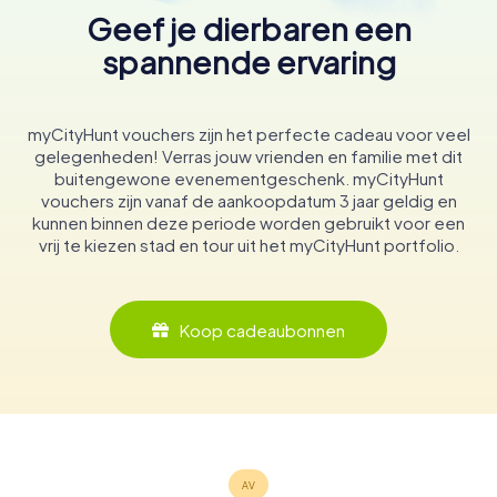
Geef je dierbaren een
spannende ervaring
myCityHunt vouchers zijn het perfecte cadeau voor veel
gelegenheden! Verras jouw vrienden en familie met dit
buitengewone evenementgeschenk. myCityHunt
vouchers zijn vanaf de aankoopdatum 3 jaar geldig en
kunnen binnen deze periode worden gebruikt voor een
vrij te kiezen stad en tour uit het myCityHunt portfolio.
Koop cadeaubonnen