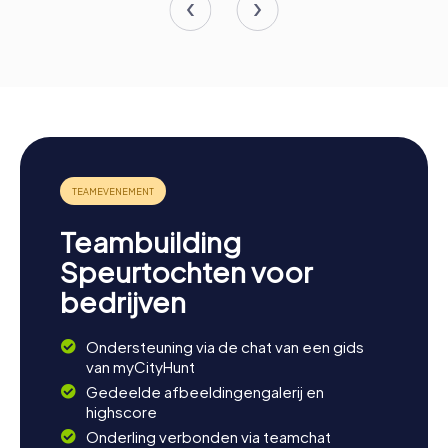
Teambuilding
Speurtochten voor
bedrijven
Ondersteuning via de chat van een gids
van myCityHunt
Gedeelde afbeeldingengalerij en
highscore
Onderling verbonden via teamchat