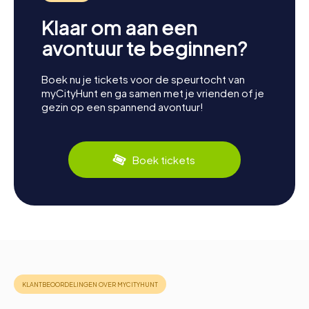
Klaar om aan een
avontuur te beginnen?
Boek nu je tickets voor de speurtocht van
myCityHunt en ga samen met je vrienden of je
gezin op een spannend avontuur!
Boek tickets