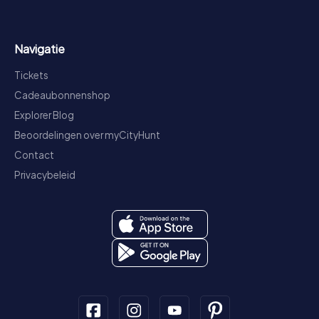
Navigatie
Tickets
Cadeaubonnenshop
Explorer Blog
Beoordelingen over myCityHunt
Contact
Privacybeleid