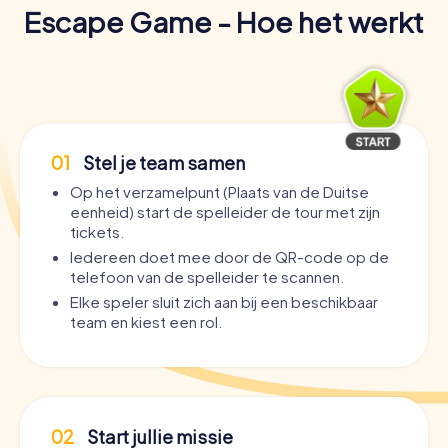
Escape Game - Hoe het werkt
01
Stel je team samen
Op het verzamelpunt (Plaats van de Duitse
eenheid) start de spelleider de tour met zijn
tickets.
Iedereen doet mee door de QR-code op de
telefoon van de spelleider te scannen.
Elke speler sluit zich aan bij een beschikbaar
team en kiest een rol.
02
Start jullie missie