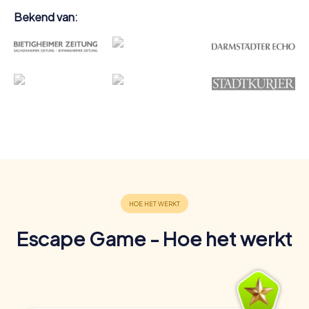
Bekend van:
Escape Game - Hoe het werkt