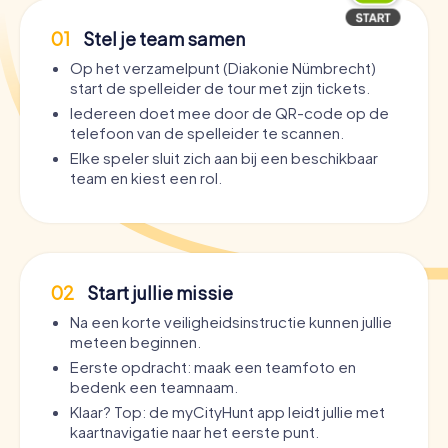
01
Stel je team samen
Op het verzamelpunt (Diakonie Nümbrecht)
start de spelleider de tour met zijn tickets.
Iedereen doet mee door de QR-code op de
telefoon van de spelleider te scannen.
Elke speler sluit zich aan bij een beschikbaar
team en kiest een rol.
02
Start jullie missie
Na een korte veiligheidsinstructie kunnen jullie
meteen beginnen.
Eerste opdracht: maak een teamfoto en
bedenk een teamnaam.
Klaar? Top: de myCityHunt app leidt jullie met
kaartnavigatie naar het eerste punt.