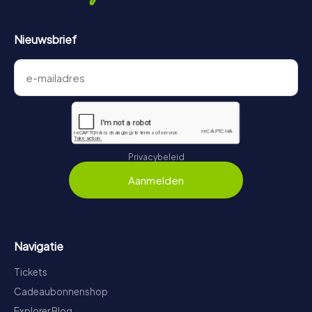
Nieuwsbrief
Privacybeleid
Aanmelden
Navigatie
Tickets
Cadeaubonnenshop
Explorer Blog