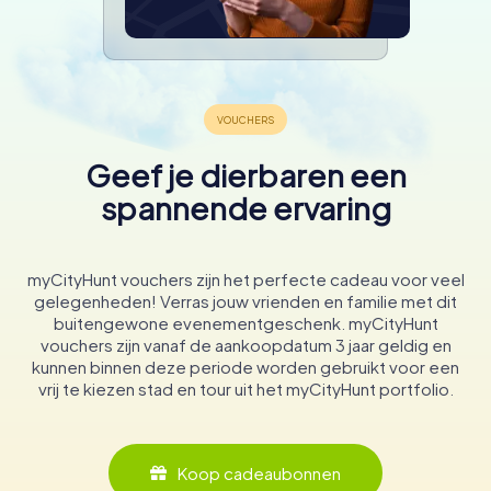
Geef je dierbaren een
spannende ervaring
myCityHunt vouchers zijn het perfecte cadeau voor veel
gelegenheden! Verras jouw vrienden en familie met dit
buitengewone evenementgeschenk. myCityHunt
vouchers zijn vanaf de aankoopdatum 3 jaar geldig en
kunnen binnen deze periode worden gebruikt voor een
vrij te kiezen stad en tour uit het myCityHunt portfolio.
Koop cadeaubonnen