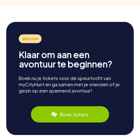
Klaar om aan een
avontuur te beginnen?
Boek nu je tickets voor de speurtocht van
myCityHunt en ga samen met je vrienden of je
gezin op een spannend avontuur!
Boek tickets