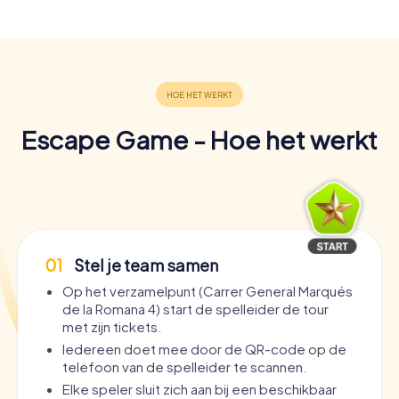
Escape Game - Hoe het werkt
01
Stel je team samen
Op het verzamelpunt (Carrer General Marqués
de la Romana 4) start de spelleider de tour
met zijn tickets.
Iedereen doet mee door de QR-code op de
telefoon van de spelleider te scannen.
Elke speler sluit zich aan bij een beschikbaar