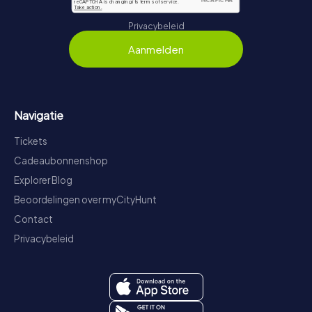
Privacybeleid
Aanmelden
Navigatie
Tickets
Cadeaubonnenshop
Explorer Blog
Beoordelingen over myCityHunt
Contact
Privacybeleid