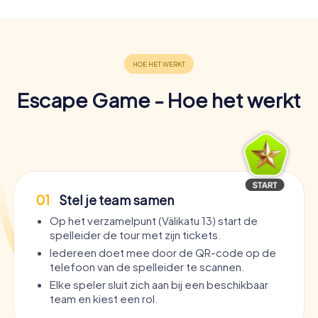
Escape Game - Hoe het werkt
01
Stel je team samen
Op het verzamelpunt (Välikatu 13) start de
spelleider de tour met zijn tickets.
Iedereen doet mee door de QR-code op de
telefoon van de spelleider te scannen.
Elke speler sluit zich aan bij een beschikbaar
team en kiest een rol.