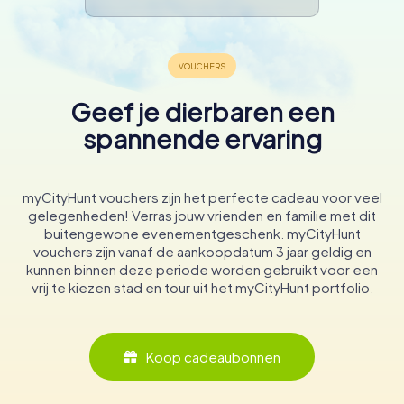
Geef je dierbaren een
spannende ervaring
myCityHunt vouchers zijn het perfecte cadeau voor veel
gelegenheden! Verras jouw vrienden en familie met dit
buitengewone evenementgeschenk. myCityHunt
vouchers zijn vanaf de aankoopdatum 3 jaar geldig en
kunnen binnen deze periode worden gebruikt voor een
vrij te kiezen stad en tour uit het myCityHunt portfolio.
Koop cadeaubonnen