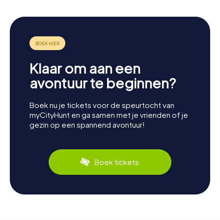
Klaar om aan een
avontuur te beginnen?
Boek nu je tickets voor de speurtocht van
myCityHunt en ga samen met je vrienden of je
gezin op een spannend avontuur!
Boek tickets