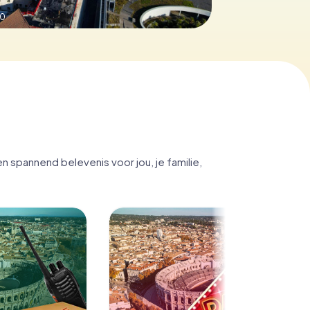
.0
 spannend belevenis voor jou, je familie,