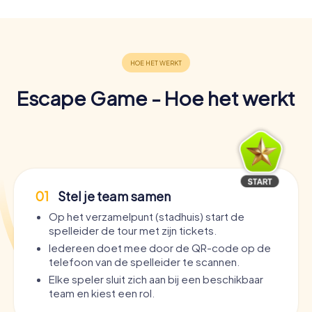
Escape Game - Hoe het werkt
01
Stel je team samen
Op het verzamelpunt (stadhuis) start de
spelleider de tour met zijn tickets.
Iedereen doet mee door de QR-code op de
telefoon van de spelleider te scannen.
Elke speler sluit zich aan bij een beschikbaar
team en kiest een rol.