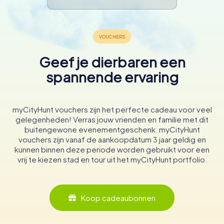
Geef je dierbaren een
spannende ervaring
myCityHunt vouchers zijn het perfecte cadeau voor veel
gelegenheden! Verras jouw vrienden en familie met dit
buitengewone evenementgeschenk. myCityHunt
vouchers zijn vanaf de aankoopdatum 3 jaar geldig en
kunnen binnen deze periode worden gebruikt voor een
vrij te kiezen stad en tour uit het myCityHunt portfolio.
Koop cadeaubonnen