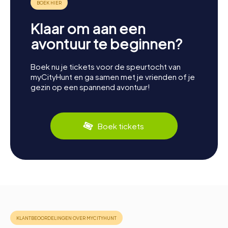
Klaar om aan een
avontuur te beginnen?
Boek nu je tickets voor de speurtocht van
myCityHunt en ga samen met je vrienden of je
gezin op een spannend avontuur!
Boek tickets