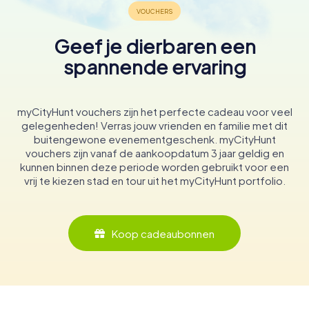
Geef je dierbaren een
spannende ervaring
myCityHunt vouchers zijn het perfecte cadeau voor veel
gelegenheden! Verras jouw vrienden en familie met dit
buitengewone evenementgeschenk. myCityHunt
vouchers zijn vanaf de aankoopdatum 3 jaar geldig en
kunnen binnen deze periode worden gebruikt voor een
vrij te kiezen stad en tour uit het myCityHunt portfolio.
Koop cadeaubonnen