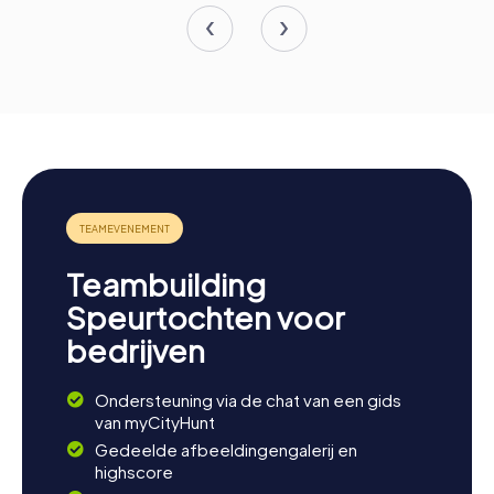
Teambuilding
Speurtochten voor
bedrijven
Ondersteuning via de chat van een gids
van myCityHunt
Gedeelde afbeeldingengalerij en
highscore