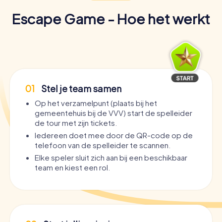
Escape Game - Hoe het werkt
01
Stel je team samen
Op het verzamelpunt (plaats bij het
gemeentehuis bij de VVV) start de spelleider
de tour met zijn tickets.
Iedereen doet mee door de QR-code op de
telefoon van de spelleider te scannen.
Elke speler sluit zich aan bij een beschikbaar
team en kiest een rol.