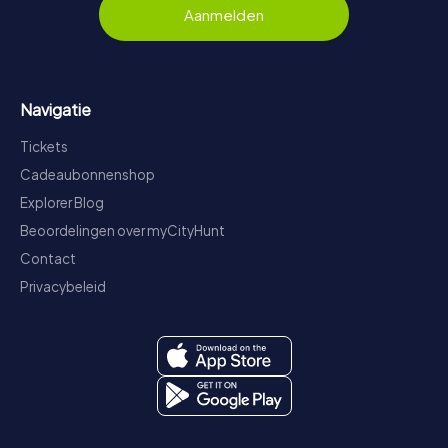
Aanmelden
Navigatie
Tickets
Cadeaubonnenshop
Explorer Blog
Beoordelingen over myCityHunt
Contact
Privacybeleid