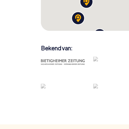
Bekend van: