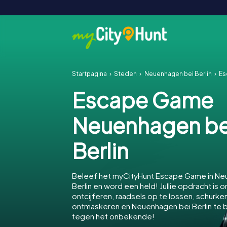
Startpagina
Steden
Neuenhagen bei Berlin
Es
Escape Game
Neuenhagen be
Berlin
Beleef het myCityHunt Escape Game in Ne
Berlin en word een held! Jullie opdracht is 
ontcijferen, raadsels op te lossen, schurke
ontmaskeren en Neuenhagen bei Berlin te
tegen het onbekende!