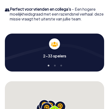
👥
Perfect voor vrienden en collega’s
– Een hogere
moeilijkheidsgraad met een razendsnel verhaal: deze
missie vraagt het uiterste van jullie team.
2-33 spelers