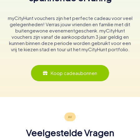
myCityHunt vouchers zijn het perfecte cadeau voor veel
gelegenheden! Verras jouw vrienden en familie met dit
buitengewone evenementgeschenk. myCityHunt
vouchers zijn vanaf de aankoopdatum 3 jaar geldig en
kunnen binnen deze periode worden gebruikt voor een
vrij te kiezen stad en tour uit het myCityHunt portfolio.
Koop cadeaubonnen
Veelgestelde Vragen