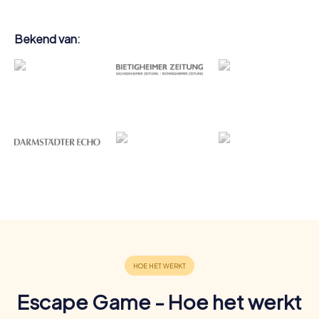
Bekend van:
Escape Game - Hoe het werkt