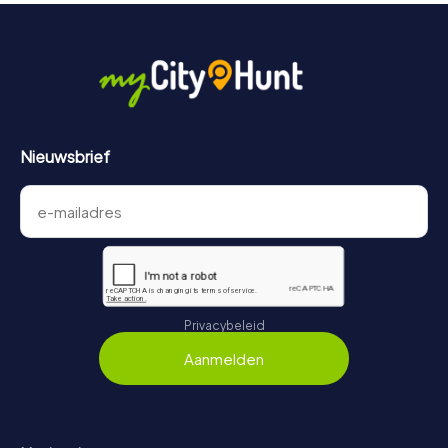
Nieuwsbrief
Privacybeleid
Aanmelden