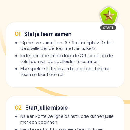
01
Stel je team samen
Op het verzamelpunt (Ottheinrichplatz 1) start
de spelleider de tour met zijn tickets.
Iedereen doet mee door de QR-code op de
telefoon van de spelleider te scannen.
Elke speler sluit zich aan bij een beschikbaar
team en kiest een rol.
02
Start jullie missie
Na een korte veiligheidsinstructie kunnen jullie
meteen beginnen.
Eerste opdracht: maak een teamfoto en