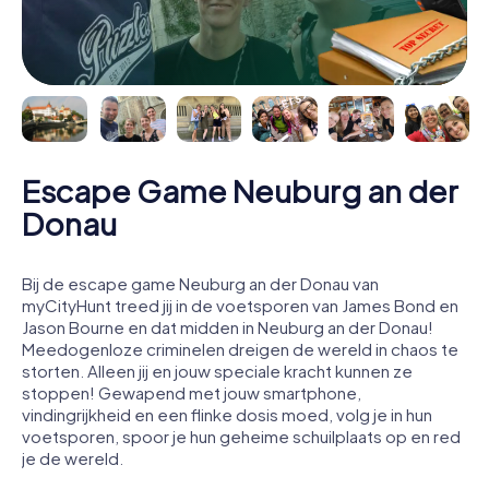
Escape Game Neuburg an der
Donau
Bij de escape game Neuburg an der Donau van
myCityHunt treed jij in de voetsporen van James Bond en
Jason Bourne en dat midden in Neuburg an der Donau!
Meedogenloze criminelen dreigen de wereld in chaos te
storten. Alleen jij en jouw speciale kracht kunnen ze
stoppen! Gewapend met jouw smartphone,
vindingrijkheid en een flinke dosis moed, volg je in hun
voetsporen, spoor je hun geheime schuilplaats op en red
je de wereld.