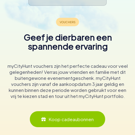
Geef je dierbaren een
spannende ervaring
myCityHunt vouchers zijn het perfecte cadeau voor veel
gelegenheden! Verras jouw vrienden en familie met dit
buitengewone evenementgeschenk. myCityHunt
vouchers zijn vanaf de aankoopdatum 3 jaar geldig en
kunnen binnen deze periode worden gebruikt voor een
vrij te kiezen stad en tour uit het myCityHunt portfolio.
Koop cadeaubonnen