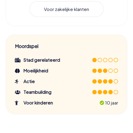
Voor zakelijke klanten
Moordspel
Stad gerelateerd
Moeilijkheid
Actie
Teambuilding
Voor kinderen
10 jaar