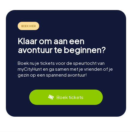
Klaar om aan een
avontuur te beginnen?
Boek nu je tickets voor de speurtocht van
myCityHunt en ga samen met je vrienden of je
gezin op een spannend avontuur!
Boek tickets