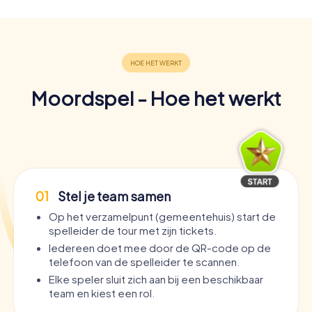
Moordspel - Hoe het werkt
01
Stel je team samen
Op het verzamelpunt (gemeentehuis) start de
spelleider de tour met zijn tickets.
Iedereen doet mee door de QR-code op de
telefoon van de spelleider te scannen.
Elke speler sluit zich aan bij een beschikbaar
team en kiest een rol.