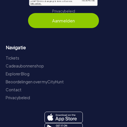
Privacybeleid
Aanmelden
Navigatie
Tickets
Cadeaubonnenshop
Explorer Blog
Beoordelingen over myCityHunt
Contact
Privacybeleid