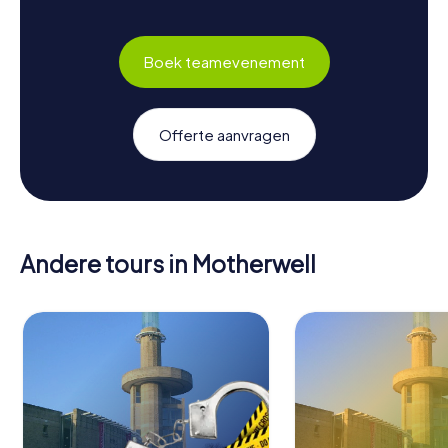
Boek teamevenement
Offerte aanvragen
Andere tours in Motherwell