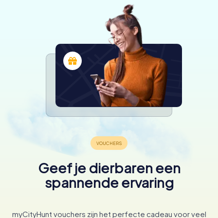
Geef je dierbaren een
spannende ervaring
myCityHunt vouchers zijn het perfecte cadeau voor veel