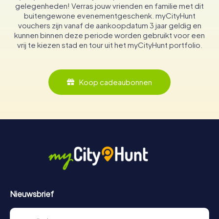
gelegenheden! Verras jouw vrienden en familie met dit
buitengewone evenementgeschenk. myCityHunt
vouchers zijn vanaf de aankoopdatum 3 jaar geldig en
kunnen binnen deze periode worden gebruikt voor een
vrij te kiezen stad en tour uit het myCityHunt portfolio.
Koop cadeaubonnen
Nieuwsbrief