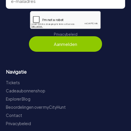
Privacybeleid
Aanmelden
Navigatie
Tickets
Cadeaubonnenshop
Explorer Blog
Beoordelingen over myCityHunt
Contact
Privacybeleid