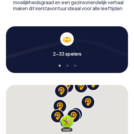
moeilijkheidsgraad en een gezinsvriendelijk verhaal
maken dit kerstavontuur ideaal voor alle leeftijden.
2-33 spelers