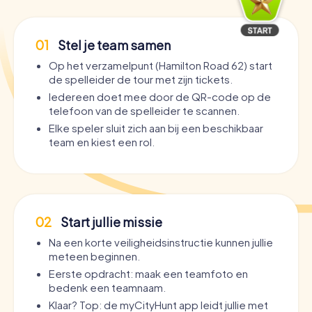
01
Stel je team samen
Op het verzamelpunt (Hamilton Road 62) start
de spelleider de tour met zijn tickets.
Iedereen doet mee door de QR-code op de
telefoon van de spelleider te scannen.
Elke speler sluit zich aan bij een beschikbaar
team en kiest een rol.
02
Start jullie missie
Na een korte veiligheidsinstructie kunnen jullie
meteen beginnen.
Eerste opdracht: maak een teamfoto en
bedenk een teamnaam.
Klaar? Top: de myCityHunt app leidt jullie met