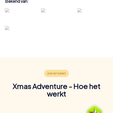
Bekend van:
Xmas Adventure - Hoe het
werkt