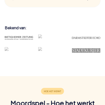
Bekend van:
Moordspel - Hoe het werkt