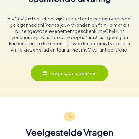
myCityHunt vouchers zijn het perfecte cadeau voor veel
gelegenheden! Verras jouw vrienden en familie met dit
buitengewone evenementgeschenk. myCityHunt
vouchers zijn vanaf de aankoopdatum 3 jaar geldig en
kunnen binnen deze periode worden gebruikt voor een
vrij te kiezen stad en tour uit het myCityHunt portfolio.
Koop cadeaubonnen
Veelgestelde Vragen