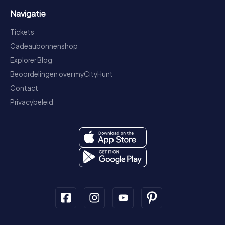
Navigatie
Tickets
Cadeaubonnenshop
Explorer Blog
Beoordelingen over myCityHunt
Contact
Privacybeleid