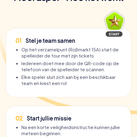
01
Stel je team samen
Op het verzamelpunt (Roßmarkt 15A) start de
spelleider de tour met zijn tickets.
Iedereen doet mee door de QR-code op de
telefoon van de spelleider te scannen.
Elke speler sluit zich aan bij een beschikbaar
team en kiest een rol.
02
Start jullie missie
Na een korte veiligheidsinstructie kunnen jullie
meteen beginnen.