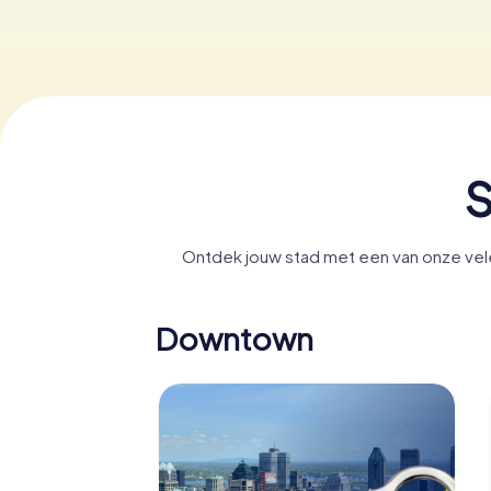
S
Ontdek jouw stad met een van onze vele
Downtown