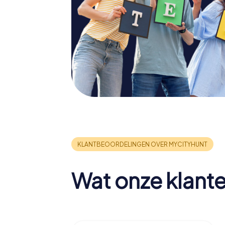
Wat onze klant