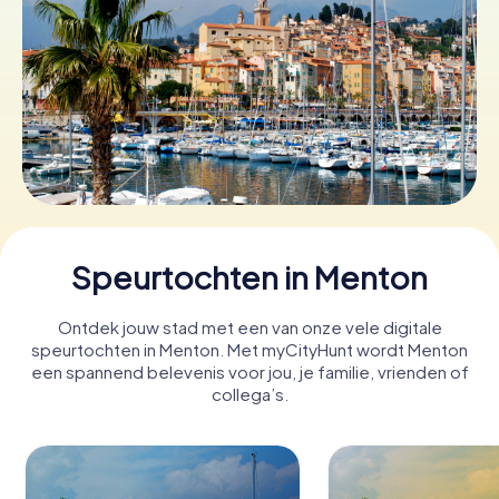
Boek tickets
Koop cadeaubonnen
Speurtochten in Menton
Ontdek jouw stad met een van onze vele digitale
speurtochten in Menton. Met myCityHunt wordt Menton
een spannend belevenis voor jou, je familie, vrienden of
collega’s.