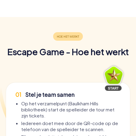
Escape Game - Hoe het werkt
01
Stel je team samen
Op het verzamelpunt (Baulkham Hills
bibliotheek) start de spelleider de tour met
zijn tickets.
Iedereen doet mee door de QR-code op de
telefoon van de spelleider te scannen.