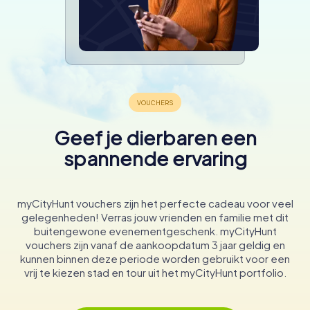
Geef je dierbaren een
spannende ervaring
myCityHunt vouchers zijn het perfecte cadeau voor veel
gelegenheden! Verras jouw vrienden en familie met dit
buitengewone evenementgeschenk. myCityHunt
vouchers zijn vanaf de aankoopdatum 3 jaar geldig en
kunnen binnen deze periode worden gebruikt voor een
vrij te kiezen stad en tour uit het myCityHunt portfolio.