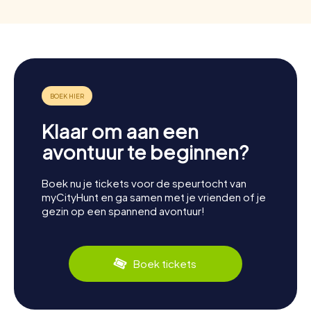
Klaar om aan een
avontuur te beginnen?
Boek nu je tickets voor de speurtocht van
myCityHunt en ga samen met je vrienden of je
gezin op een spannend avontuur!
Boek tickets