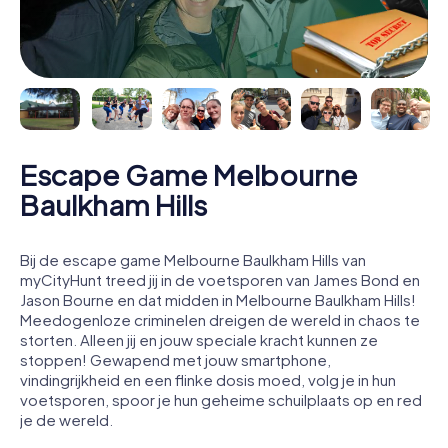
Escape Game Melbourne
Baulkham Hills
Bij de escape game Melbourne Baulkham Hills van
myCityHunt treed jij in de voetsporen van James Bond en
Jason Bourne en dat midden in Melbourne Baulkham Hills!
Meedogenloze criminelen dreigen de wereld in chaos te
storten. Alleen jij en jouw speciale kracht kunnen ze
stoppen! Gewapend met jouw smartphone,
vindingrijkheid en een flinke dosis moed, volg je in hun
voetsporen, spoor je hun geheime schuilplaats op en red
je de wereld.