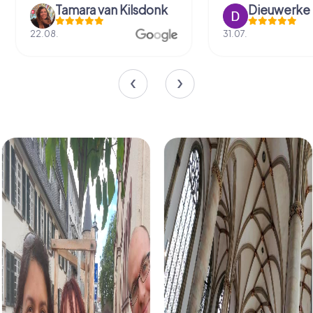
Tamara van Kilsdonk
Dieuwerke
22.08.
31.07.