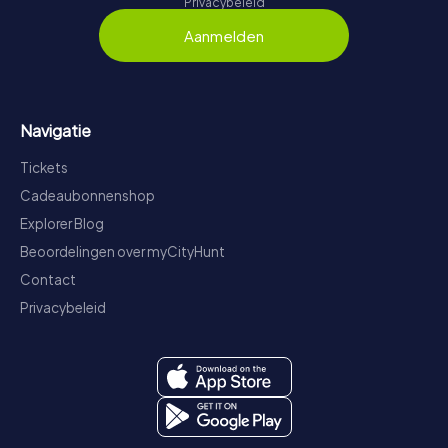
Privacybeleid
Aanmelden
Navigatie
Tickets
Cadeaubonnenshop
Explorer Blog
Beoordelingen over myCityHunt
Contact
Privacybeleid