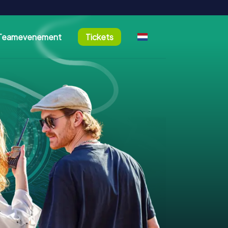
Teamevenement
Tickets