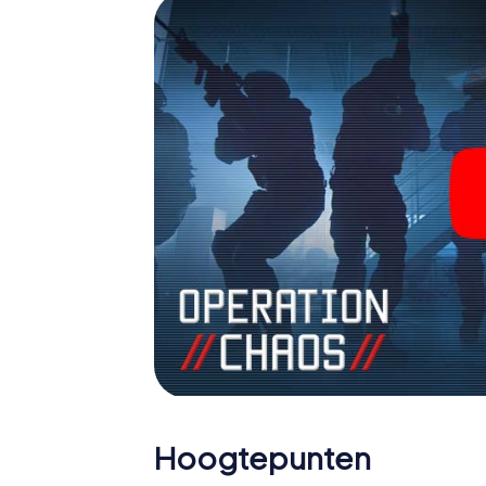
Hoogtepunten