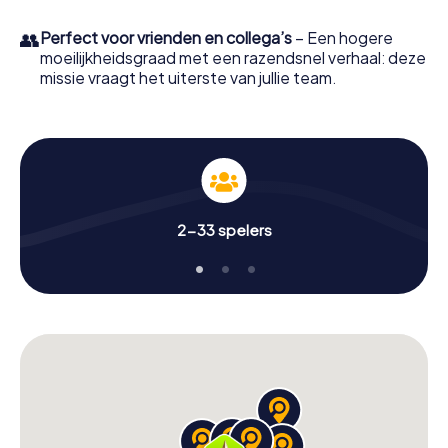
👥
Perfect voor vrienden en collega’s
– Een hogere
moeilijkheidsgraad met een razendsnel verhaal: deze
missie vraagt het uiterste van jullie team.
2-33 spelers