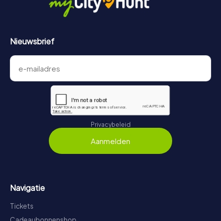
Nieuwsbrief
Privacybeleid
Aanmelden
Navigatie
Tickets
Cadeaubonnenshop