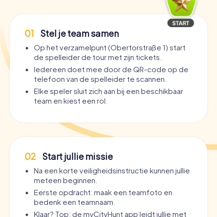
01
Stel je team samen
Op het verzamelpunt (Obertorstraße 1) start
de spelleider de tour met zijn tickets.
Iedereen doet mee door de QR-code op de
telefoon van de spelleider te scannen.
Elke speler sluit zich aan bij een beschikbaar
team en kiest een rol.
02
Start jullie missie
Na een korte veiligheidsinstructie kunnen jullie
meteen beginnen.
Eerste opdracht: maak een teamfoto en
bedenk een teamnaam.
Klaar? Top: de myCityHunt app leidt jullie met