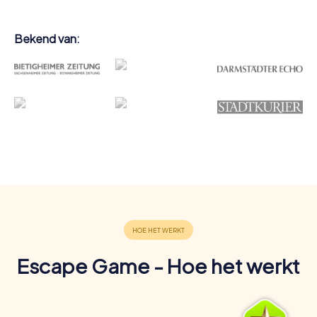
Bekend van:
Escape Game - Hoe het werkt