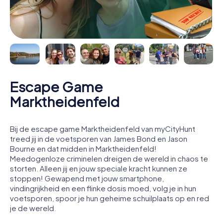
Escape Game
Marktheidenfeld
Bij de escape game Marktheidenfeld van myCityHunt
treed jij in de voetsporen van James Bond en Jason
Bourne en dat midden in Marktheidenfeld!
Meedogenloze criminelen dreigen de wereld in chaos te
storten. Alleen jij en jouw speciale kracht kunnen ze
stoppen! Gewapend met jouw smartphone,
vindingrijkheid en een flinke dosis moed, volg je in hun
voetsporen, spoor je hun geheime schuilplaats op en red
je de wereld.