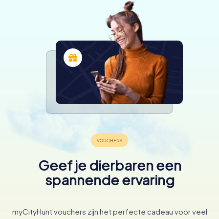
Geef je dierbaren een
spannende ervaring
myCityHunt vouchers zijn het perfecte cadeau voor veel