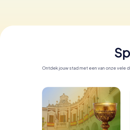
Sp
Ontdek jouw stad met een van onze vele di