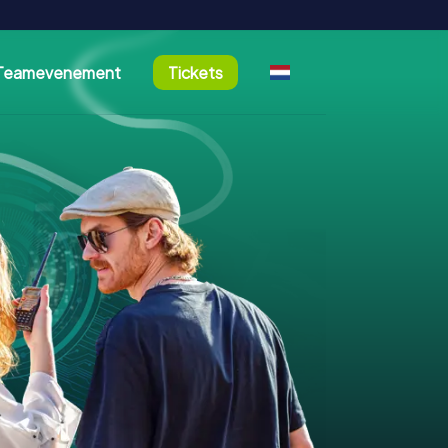
Teamevenement
Tickets