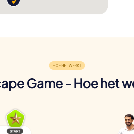
ape Game - Hoe het w