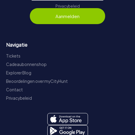
Privacybeleid
Aanmelden
Navigatie
Tickets
Cadeaubonnenshop
Explorer Blog
Beoordelingen over myCityHunt
Contact
Privacybeleid