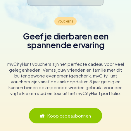
Geef je dierbaren een
spannende ervaring
myCityHunt vouchers zijn het perfecte cadeau voor veel
gelegenheden! Verras jouw vrienden en familie met dit
buitengewone evenementgeschenk. myCityHunt
vouchers zijn vanaf de aankoopdatum 3 jaar geldig en
kunnen binnen deze periode worden gebruikt voor een
vrij te kiezen stad en tour uit het myCityHunt portfolio.
Koop cadeaubonnen