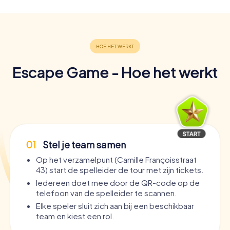
Escape Game - Hoe het werkt
01
Stel je team samen
Op het verzamelpunt (Camille Françoisstraat
43) start de spelleider de tour met zijn tickets.
Iedereen doet mee door de QR-code op de
telefoon van de spelleider te scannen.
Elke speler sluit zich aan bij een beschikbaar
team en kiest een rol.