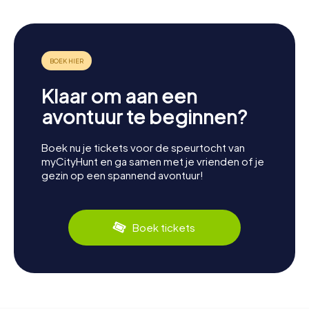
Klaar om aan een
avontuur te beginnen?
Boek nu je tickets voor de speurtocht van
myCityHunt en ga samen met je vrienden of je
gezin op een spannend avontuur!
Boek tickets