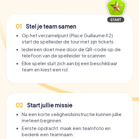
01
Stel je team samen
Op het verzamelpunt (Place Guillaume II 2)
start de spelleider de tour met zijn tickets.
Iedereen doet mee door de QR-code op de
telefoon van de spelleider te scannen.
Elke speler sluit zich aan bij een beschikbaar
team en kiest een rol.
02
Start jullie missie
Na een korte veiligheidsinstructie kunnen jullie
meteen beginnen.
Eerste opdracht: maak een teamfoto en
bedenk een teamnaam.