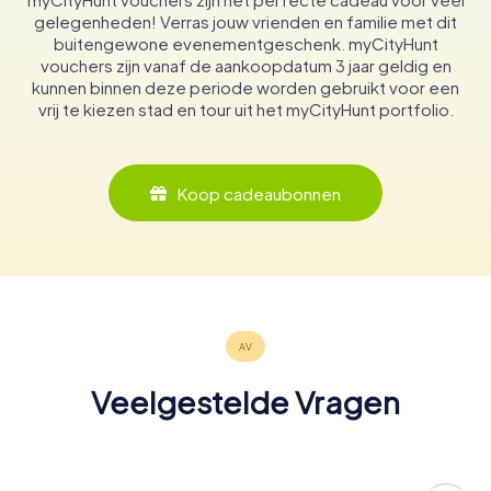
gelegenheden! Verras jouw vrienden en familie met dit
buitengewone evenementgeschenk. myCityHunt
vouchers zijn vanaf de aankoopdatum 3 jaar geldig en
kunnen binnen deze periode worden gebruikt voor een
vrij te kiezen stad en tour uit het myCityHunt portfolio.
Koop cadeaubonnen
Veelgestelde Vragen