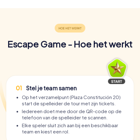
Escape Game - Hoe het werkt
01
Stel je team samen
Op het verzamelpunt (Plaza Constitución 20)
start de spelleider de tour met zijn tickets.
Iedereen doet mee door de QR-code op de
telefoon van de spelleider te scannen.
Elke speler sluit zich aan bij een beschikbaar
team en kiest een rol.