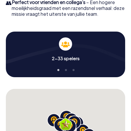
👥
Perfect voor vrienden en collega’s
– Een hogere
moeilijkheidsgraad met een razendsnel verhaal: deze
missie vraagt het uiterste van jullie team.
2-33 spelers