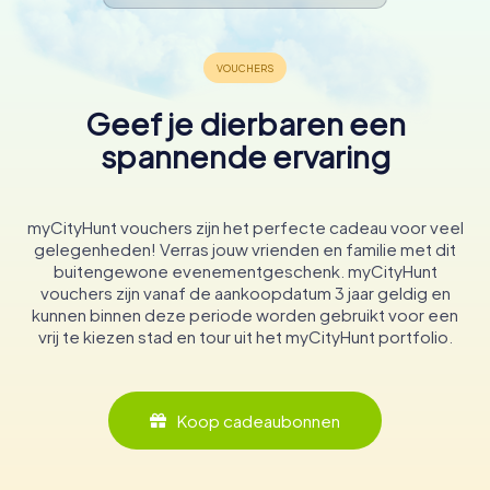
Geef je dierbaren een
spannende ervaring
myCityHunt vouchers zijn het perfecte cadeau voor veel
gelegenheden! Verras jouw vrienden en familie met dit
buitengewone evenementgeschenk. myCityHunt
vouchers zijn vanaf de aankoopdatum 3 jaar geldig en
kunnen binnen deze periode worden gebruikt voor een
vrij te kiezen stad en tour uit het myCityHunt portfolio.
Koop cadeaubonnen