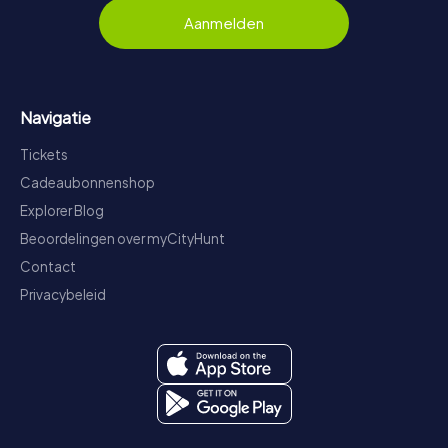
Aanmelden
Navigatie
Tickets
Cadeaubonnenshop
Explorer Blog
Beoordelingen over myCityHunt
Contact
Privacybeleid