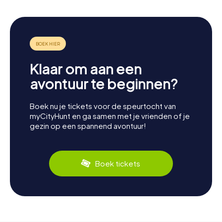
Klaar om aan een
avontuur te beginnen?
Boek nu je tickets voor de speurtocht van
myCityHunt en ga samen met je vrienden of je
gezin op een spannend avontuur!
Boek tickets