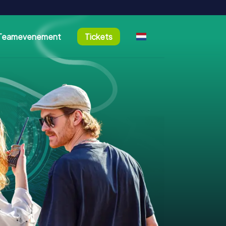
Teamevenement
Tickets