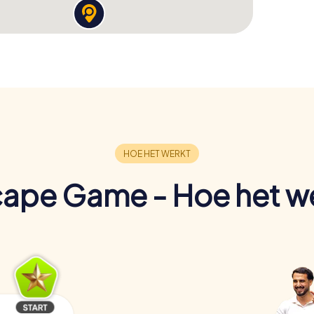
ape Game - Hoe het w