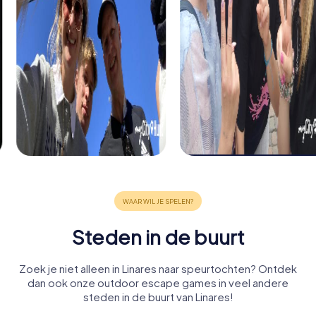
Steden in de buurt
Zoek je niet alleen in Linares naar speurtochten? Ontdek
dan ook onze outdoor escape games in veel andere
steden in de buurt van Linares!