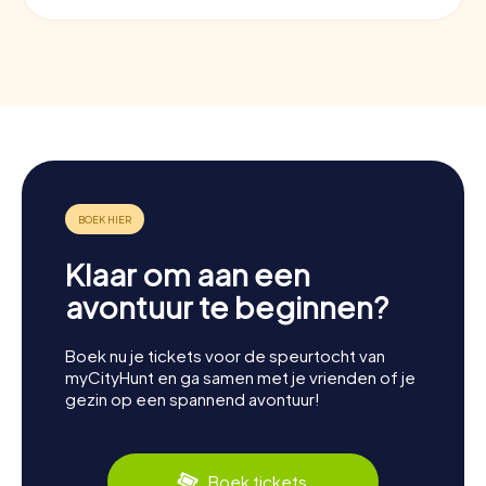
Klaar om aan een
avontuur te beginnen?
Boek nu je tickets voor de speurtocht van
myCityHunt en ga samen met je vrienden of je
gezin op een spannend avontuur!
Boek tickets