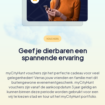
Geef je dierbaren een
spannende ervaring
myCityHunt vouchers zijn het perfecte cadeau voor veel
gelegenheden! Verras jouw vrienden en familie met dit
buitengewone evenementgeschenk. myCityHunt
vouchers zijn vanaf de aankoopdatum 3 jaar geldig en
kunnen binnen deze periode worden gebruikt voor een
vrij te kiezen stad en tour uit het myCityHunt portfolio.