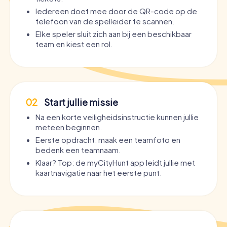
Iedereen doet mee door de QR-code op de
telefoon van de spelleider te scannen.
Elke speler sluit zich aan bij een beschikbaar
team en kiest een rol.
02
Start jullie missie
Na een korte veiligheidsinstructie kunnen jullie
meteen beginnen.
Eerste opdracht: maak een teamfoto en
bedenk een teamnaam.
Klaar? Top: de myCityHunt app leidt jullie met
kaartnavigatie naar het eerste punt.