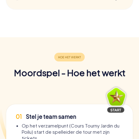
Moordspel - Hoe het werkt
01
Stel je team samen
Op het verzamelpunt (Cours Tourny Jardin du
Poilu) start de spelleider de tour met zijn
tickets.