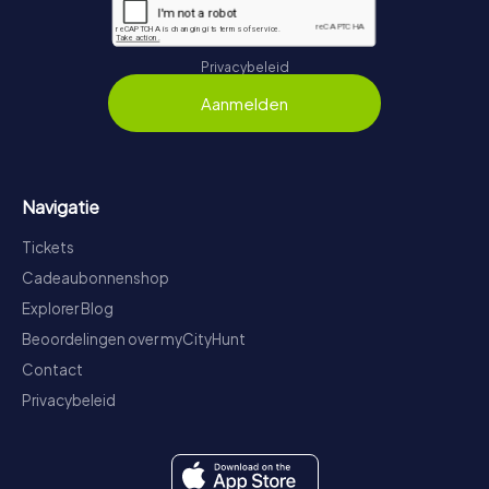
Privacybeleid
Aanmelden
Navigatie
Tickets
Cadeaubonnenshop
Explorer Blog
Beoordelingen over myCityHunt
Contact
Privacybeleid