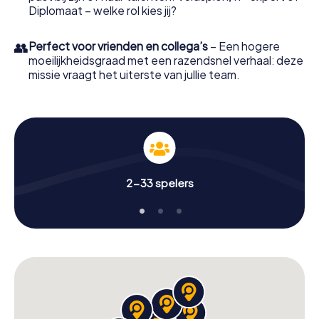
Diplomaat – welke rol kies jij?
👥
Perfect voor vrienden en collega’s
– Een hogere
moeilijkheidsgraad met een razendsnel verhaal: deze
missie vraagt het uiterste van jullie team.
2-33 spelers