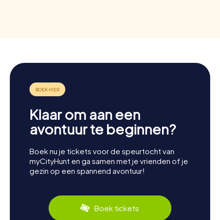
Klaar om aan een
avontuur te beginnen?
Boek nu je tickets voor de speurtocht van
myCityHunt en ga samen met je vrienden of je
gezin op een spannend avontuur!
Boek tickets