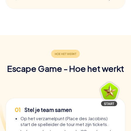
Escape Game - Hoe het werkt
01
Stel je team samen
Op het verzamelpunt (Place des Jacobins)
start de spelleider de tour met zijn tickets.