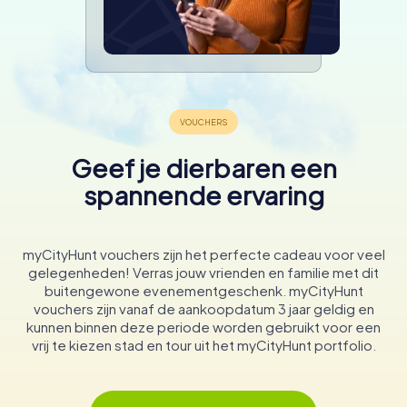
Geef je dierbaren een
spannende ervaring
myCityHunt vouchers zijn het perfecte cadeau voor veel
gelegenheden! Verras jouw vrienden en familie met dit
buitengewone evenementgeschenk. myCityHunt
vouchers zijn vanaf de aankoopdatum 3 jaar geldig en
kunnen binnen deze periode worden gebruikt voor een
vrij te kiezen stad en tour uit het myCityHunt portfolio.