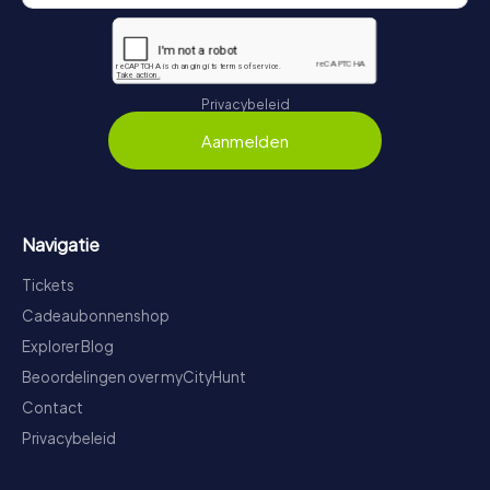
Privacybeleid
Aanmelden
Navigatie
Tickets
Cadeaubonnenshop
Explorer Blog
Beoordelingen over myCityHunt
Contact
Privacybeleid