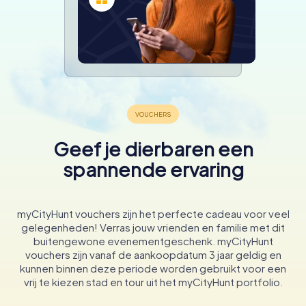
Geef je dierbaren een
spannende ervaring
myCityHunt vouchers zijn het perfecte cadeau voor veel
gelegenheden! Verras jouw vrienden en familie met dit
buitengewone evenementgeschenk. myCityHunt
vouchers zijn vanaf de aankoopdatum 3 jaar geldig en
kunnen binnen deze periode worden gebruikt voor een
vrij te kiezen stad en tour uit het myCityHunt portfolio.