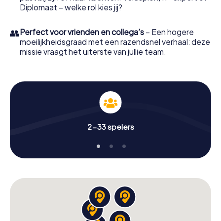
Diplomaat – welke rol kies jij?
👥
Perfect voor vrienden en collega’s
– Een hogere
moeilijkheidsgraad met een razendsnel verhaal: deze
missie vraagt het uiterste van jullie team.
2-33 spelers