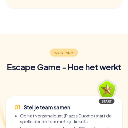
Escape Game - Hoe het werkt
01
Stel je team samen
Op het verzamelpunt (Piazza Duomo) start de
spelleider de tour met zijn tickets.