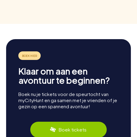
Klaar om aan een
avontuur te beginnen?
Boek nu je tickets voor de speurtocht van
myCityHunt en ga samen met je vrienden of je
gezin op een spannend avontuur!
Boek tickets