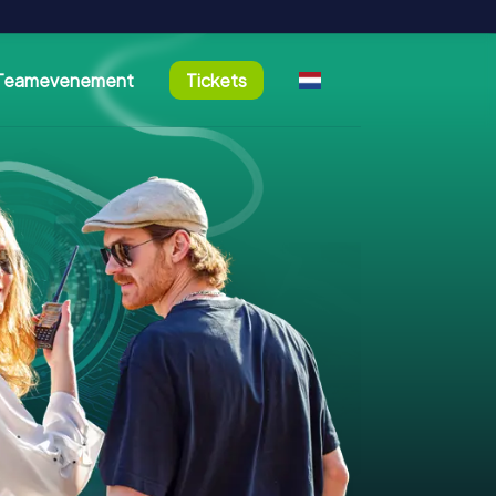
Teamevenement
Tickets