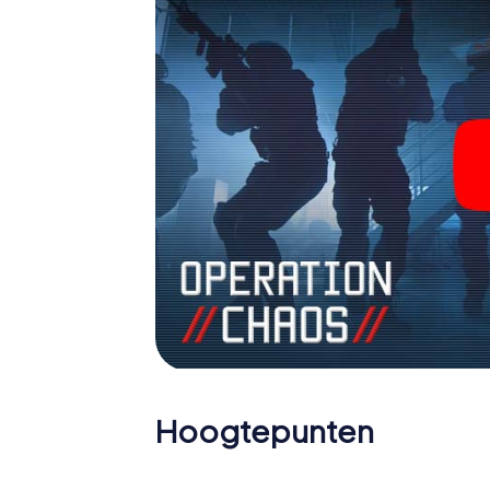
Hoogtepunten