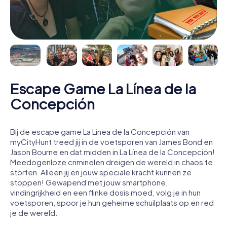
Escape Game La Línea de la
Concepción
Bij de escape game La Línea de la Concepción van
myCityHunt treed jij in de voetsporen van James Bond en
Jason Bourne en dat midden in La Línea de la Concepción!
Meedogenloze criminelen dreigen de wereld in chaos te
storten. Alleen jij en jouw speciale kracht kunnen ze
stoppen! Gewapend met jouw smartphone,
vindingrijkheid en een flinke dosis moed, volg je in hun
voetsporen, spoor je hun geheime schuilplaats op en red
je de wereld.