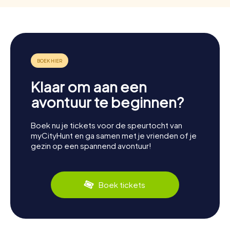
Klaar om aan een
avontuur te beginnen?
Boek nu je tickets voor de speurtocht van
myCityHunt en ga samen met je vrienden of je
gezin op een spannend avontuur!
Boek tickets