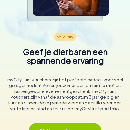
Geef je dierbaren een
spannende ervaring
myCityHunt vouchers zijn het perfecte cadeau voor veel
gelegenheden! Verras jouw vrienden en familie met dit
buitengewone evenementgeschenk. myCityHunt
vouchers zijn vanaf de aankoopdatum 3 jaar geldig en
kunnen binnen deze periode worden gebruikt voor een
vrij te kiezen stad en tour uit het myCityHunt portfolio.