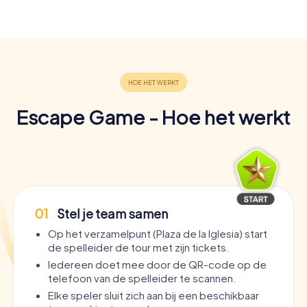
Escape Game - Hoe het werkt
01
Stel je team samen
Op het verzamelpunt (Plaza de la Iglesia) start
de spelleider de tour met zijn tickets.
Iedereen doet mee door de QR-code op de
telefoon van de spelleider te scannen.
Elke speler sluit zich aan bij een beschikbaar