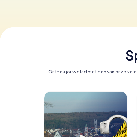
S
Ontdek jouw stad met een van onze vele 