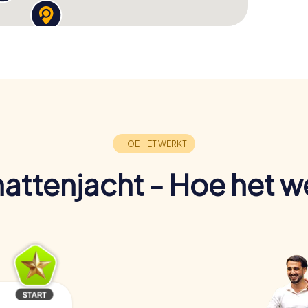
attenjacht - Hoe het w